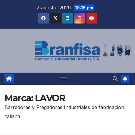
Saltar
7 agosto, 2026
10:15 pm
al
contenido
Marca:
LAVOR
Barredoras y Fregadoras Industriales de fabricación
italiana