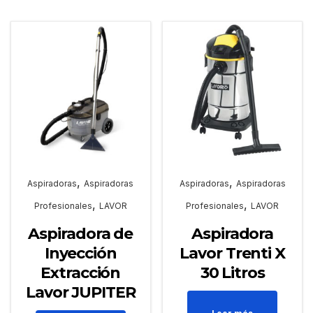
,
,
Aspiradoras
Aspiradoras
Aspiradoras
Aspiradoras
,
,
Profesionales
LAVOR
Profesionales
LAVOR
Aspiradora de
Aspiradora
Inyección
Lavor Trenti X
Extracción
30 Litros
Lavor JUPITER