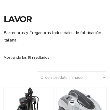
LAVOR
Barredoras y Fregadoras Industriales de fabricación
italiana
Mostrando los 16 resultados