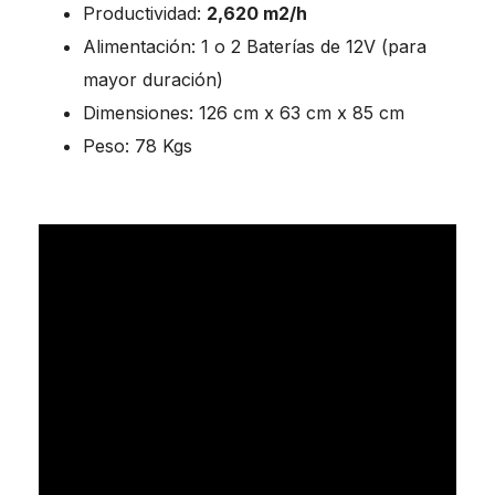
Productividad:
2,620 m2/h
Alimentación: 1 o 2 Baterías de 12V (para
mayor duración)
Dimensiones: 126 cm x 63 cm x 85 cm
Peso: 78 Kgs