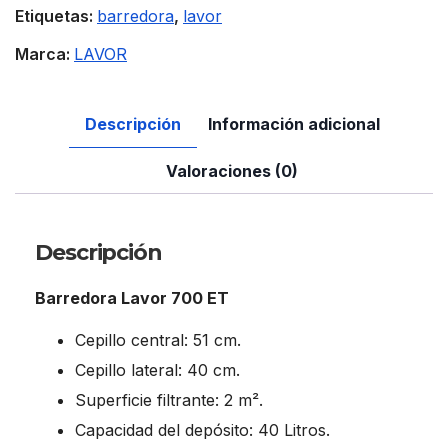
Etiquetas:
barredora
,
lavor
Marca:
LAVOR
Descripción
Información adicional
Valoraciones (0)
Descripción
Barredora Lavor 700 ET
Cepillo central: 51 cm.
Cepillo lateral: 40 cm.
Superficie filtrante: 2 m².
Capacidad del depósito: 40 Litros.