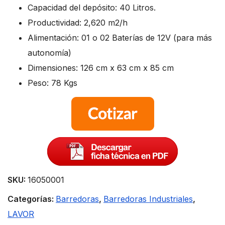
Capacidad del depósito: 40 Litros.
Productividad: 2,620 m2/h
Alimentación: 01 o 02 Baterías de 12V (para más
autonomía)
Dimensiones: 126 cm x 63 cm x 85 cm
Peso: 78 Kgs
SKU:
16050001
Categorías:
Barredoras
,
Barredoras Industriales
,
LAVOR