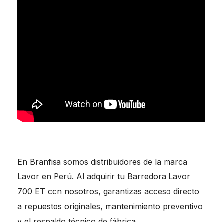
En Branfisa somos distribuidores de la marca
Lavor en Perú. Al adquirir tu Barredora Lavor
700 ET con nosotros, garantizas acceso directo
a repuestos originales, mantenimiento preventivo
y el respaldo técnico de fábrica.