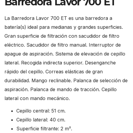
Barredora Lavor 700 ET
La Barredora Lavor 700 ET es una barredora a
batería(s) ideal para medianas y grandes superficies.
Gran superficie de filtración con sacudidor de filtro
eléctrico. Sacudidor de filtro manual. Interruptor de
apague de aspiración. Sistema de elevación de cepillo
lateral. Recogida indirecta superior. Desenganche
rápido del cepillo. Correas elásticas de gran
durabilidad. Mango reclinable. Palanca de selección de
aspiración. Palanca de mando de tracción. Cepillo
lateral con mando mecánico.
Cepillo central: 51 cm.
Cepillo lateral: 40 cm.
Superficie filtrante: 2 m².