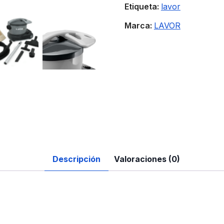
Etiqueta:
lavor
Marca:
LAVOR
Descripción
Valoraciones (0)