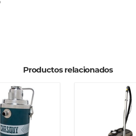
0
Productos relacionados