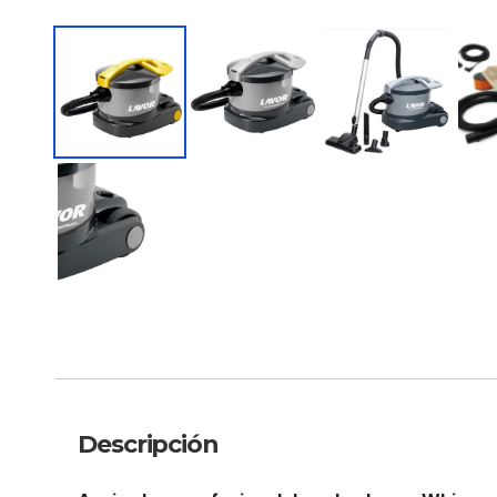
Descripción