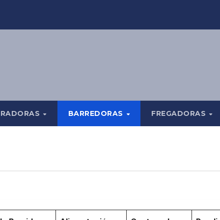
TRADORAS
BARREDORAS
FREGADORAS