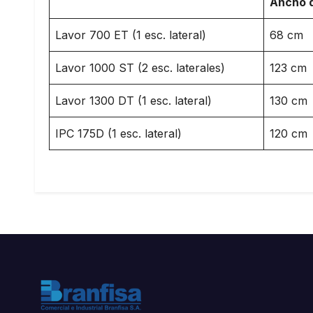
Ancho d
Lavor 700 ET (1 esc. lateral)
68 cm
Lavor 1000 ST (2 esc. laterales)
123 cm
Lavor 1300 DT (1 esc. lateral)
130 cm
IPC 175D (1 esc. lateral)
120 cm