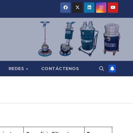
REDES
CONTÁCTENOS