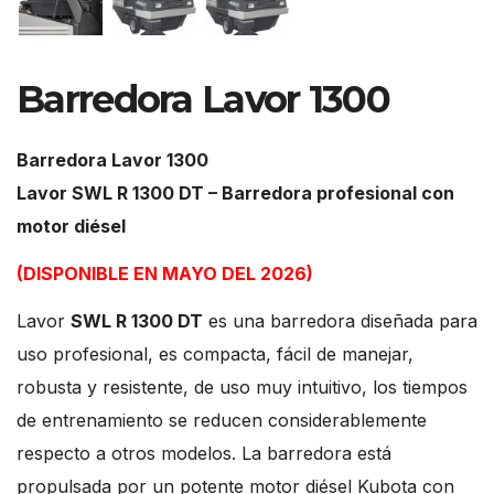
Barredora Lavor 1300
Barredora Lavor 1300
Lavor SWL R 1300 DT – Barredora profesional con
motor diésel
(DISPONIBLE EN MAYO DEL 2026)
Lavor
SWL R 1300 DT
es una barredora diseñada para
uso profesional, es compacta, fácil de manejar,
robusta y resistente, de uso muy intuitivo, los tiempos
de entrenamiento se reducen considerablemente
respecto a otros modelos. La barredora está
propulsada por un potente motor diésel Kubota con