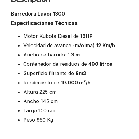
Barredora Lavor 1300
Especificaciones Técnicas
Motor Kubota Diesel de
16HP
Velocidad de avance (máxima)
12 Km/h
Ancho de barrido:
1.3 m
Contenedor de residuos de
490 litros
Superficie filtrante de
8m2
Rendimiento de
19.000 m²/h
Altura 225 cm
Ancho 145 cm
Largo 150 cm
Peso 950 Kg