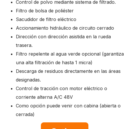
Control de polvo mediante sistema de filtrado.
Filtro de bolsa de poliéster
Sacudidor de filtro eléctrico
Accionamiento hidráulico de circuito cerrado
Dirección con dirección asistida en la rueda
trasera.
Filtro repelente al agua verde opcional (garantiza
una alta filtración de hasta 1 micra)
Descarga de residuos directamente en las áreas
designadas.
Control de tracción con motor eléctrico o
corriente alterna A/C 48V
Como opción puede venir con cabina (abierta o
cerrada)