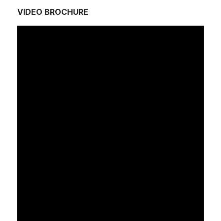
VIDEO BROCHURE