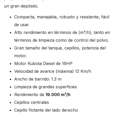
un gran depósito.
Compacta, manejable, robusto y resistente, fácil
de usar
Alto rendimiento en términos de (m²/h), tanto en
términos de limpieza como de control del polvo.
Gran tamaño del tanque, cepillos, potencia del
motor.
Motor Kubota Diesel de 16HP
Velocidad de avance (máxima) 12 Km/h
Ancho de barrido: 1.3 m
Limpieza de grandes superficies
Rendimiento de
19.000 m²/h
Cepillos centrales
Cepillo flotante del lado derecho