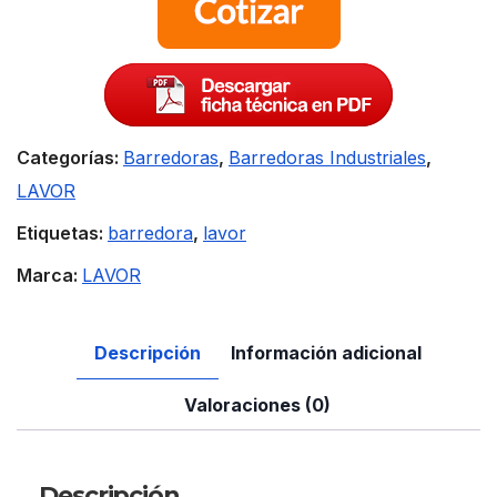
Categorías:
Barredoras
,
Barredoras Industriales
,
LAVOR
Etiquetas:
barredora
,
lavor
Marca:
LAVOR
Descripción
Información adicional
Valoraciones (0)
Descripción