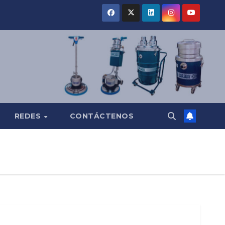
REDES
CONTÁCTENOS