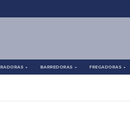
TRADORAS
BARREDORAS
FREGADORAS