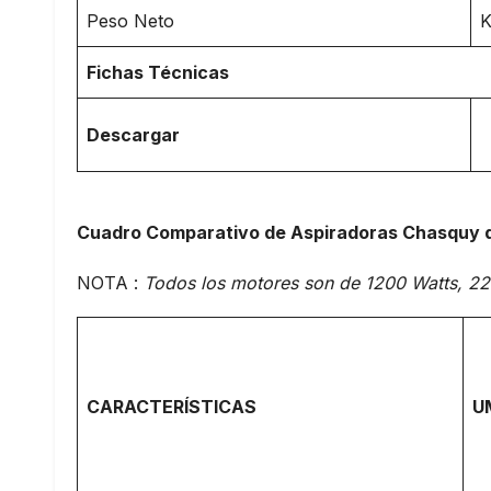
Peso Neto
K
Fichas Técnicas
Descargar
Cuadro Comparativo de Aspiradoras Chasquy d
NOTA :
Todos los motores son de 1200 Watts, 22
CARACTERÍSTICAS
U