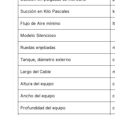
Succión en Kilo Pascales
k
Flujo de Aire mínimo
l
Modelo Silencioso
Ruedas enjebadas
n
Tanque, diámetro externo
Largo del Cable
m
Altura del equipo
Ancho del equipo
Profundidad del equipo