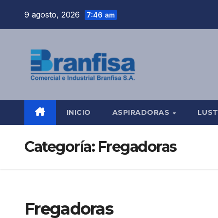
Saltar
9 agosto, 2026
7:46 am
al
contenido
INICIO
ASPIRADORAS
LUS
Categoría:
Fregadoras
Fregadoras