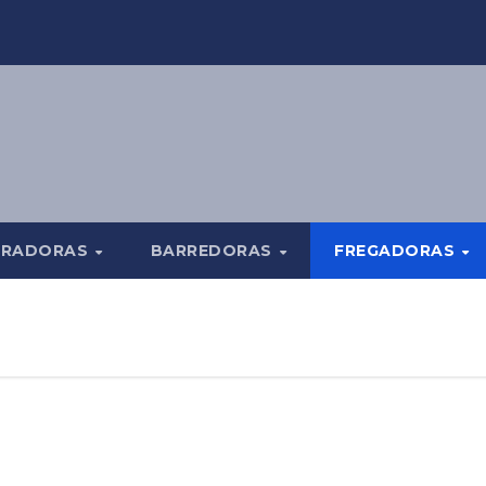
TRADORAS
BARREDORAS
FREGADORAS