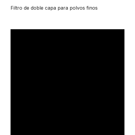
Filtro de doble capa para polvos finos