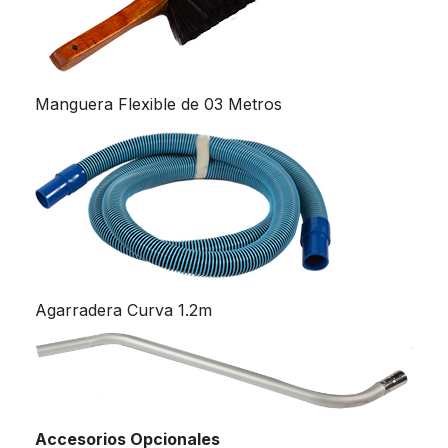
Manguera Flexible de 03 Metros
Agarradera Curva 1.2m
Accesorios Opcionales