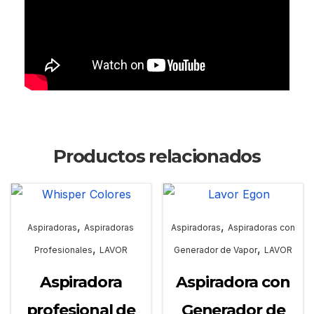
Productos relacionados
,
,
Aspiradoras
Aspiradoras
Aspiradoras
Aspiradoras con
,
,
Profesionales
LAVOR
Generador de Vapor
LAVOR
Aspiradora
Aspiradora con
profesional de
Generador de