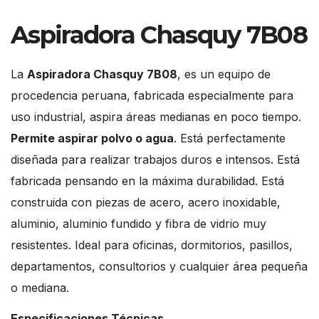
Aspiradora Chasquy 7B08
La
Aspiradora Chasquy 7B08
, es un equipo de
procedencia peruana, fabricada especialmente para
uso industrial, aspira áreas medianas en poco tiempo.
Permite aspirar polvo o agua
. Está perfectamente
diseñada para realizar trabajos duros e intensos. Está
fabricada pensando en la máxima durabilidad. Está
construida con piezas de acero, acero inoxidable,
aluminio, aluminio fundido y fibra de vidrio muy
resistentes. Ideal para oficinas, dormitorios, pasillos,
departamentos, consultorios y cualquier área pequeña
o mediana.
Especificaciones Técnicas