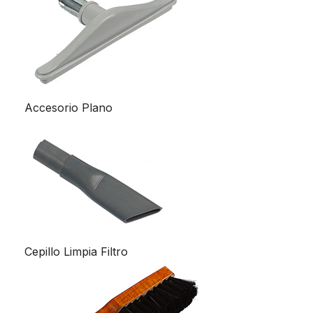
Accesorio Plano
Cepillo Limpia Filtro