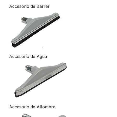
Accesorio de Barrer
Accesorio de Agua
Accesorio de Alfombra