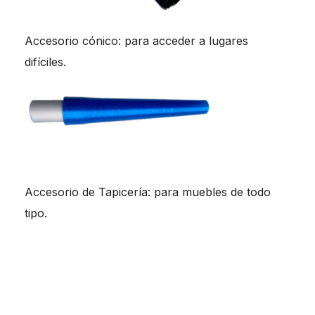
Accesorio cónico: para acceder a lugares
difíciles.
Accesorio de Tapicería: para muebles de todo
tipo.