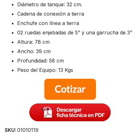
Diámetro de tanque: 32 cm.
Cadena de conexión a tierra
Enchufe con línea a tierra
02 ruedas enjebadas de 5” y una garrucha de 3”
Altura: 78 cm
Ancho: 39 cm
Profundidad: 58 cm
Peso del Equipo: 13 Kgs
SKU:
01010119