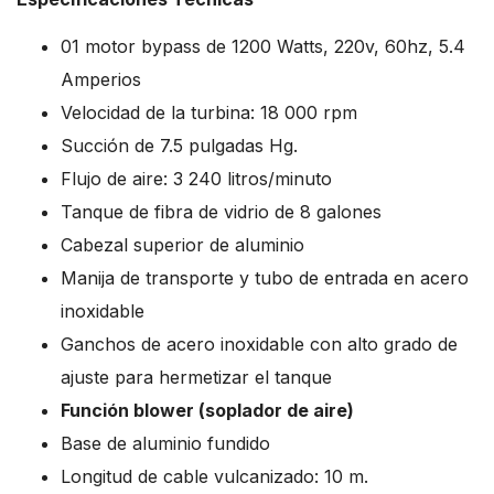
01 motor bypass de 1200 Watts, 220v, 60hz, 5.4
Amperios
Velocidad de la turbina: 18 000 rpm
Succión de 7.5 pulgadas Hg.
Flujo de aire: 3 240 litros/minuto
Tanque de fibra de vidrio de 8 galones
Cabezal superior de aluminio
Manija de transporte y tubo de entrada en acero
inoxidable
Ganchos de acero inoxidable con alto grado de
ajuste para hermetizar el tanque
Función blower (soplador de aire)
Base de aluminio fundido
Longitud de cable vulcanizado: 10 m.