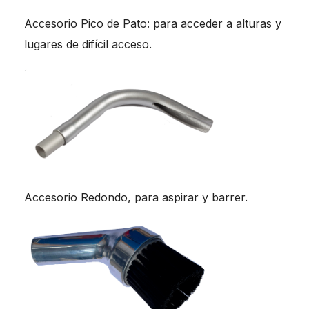
Accesorio Pico de Pato: para acceder a alturas y
lugares de difícil acceso.
Accesorio Redondo, para aspirar y barrer.