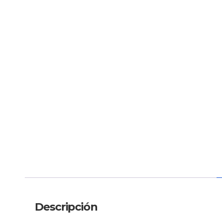
Descripción