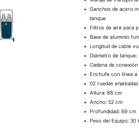
Ganchos de acero ino
tanque
Filtros de aire para 
Base de aluminio fun
Longitud de cable vu
Diámetro de tanque:
Cadena de conexión a
Enchufe con línea a 
02 ruedas enjebadas
Altura: 88 cm
Ancho: 52 cm
Profundidad: 69 cm
Peso del Equipo: 30 