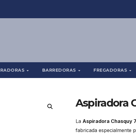
TRADORAS
BARREDORAS
FREGADORAS
Aspiradora 
La
Aspiradora Chasquy 
fabricada especialmente p