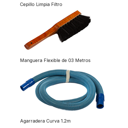
Cepillo Limpia Filtro
Manguera Flexible de 03 Metros
Agarradera Curva 1.2m