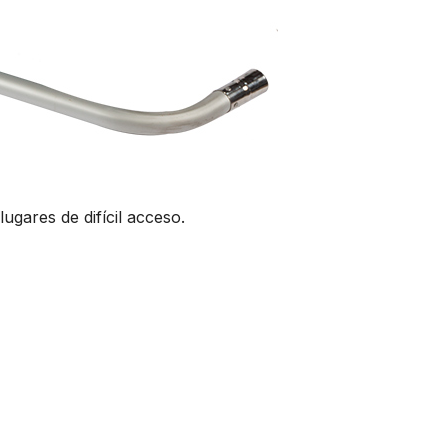
ugares de difícil acceso.