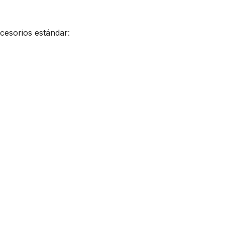
cesorios estándar: