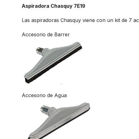
Aspiradora Chasquy 7E19
Las aspiradoras Chasquy viene con un kit de 7 ac
Accesorio de Barrer
Accesorio de Agua