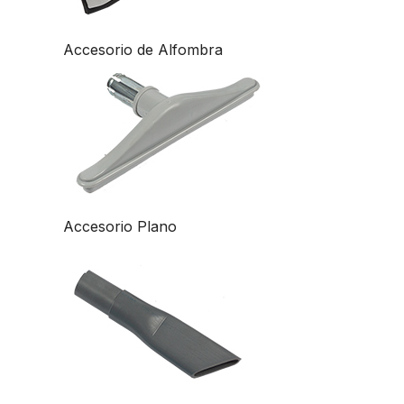
Accesorio de Alfombra
Accesorio Plano