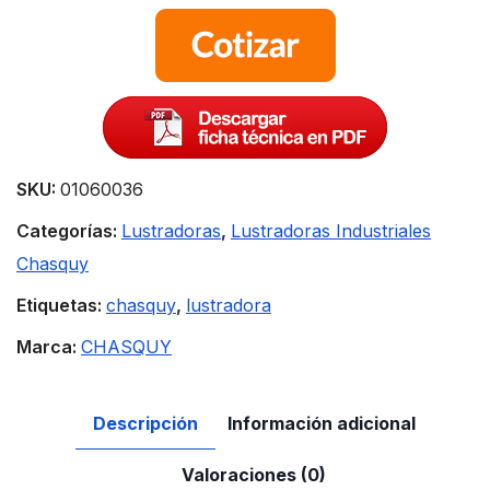
SKU:
01060036
Categorías:
Lustradoras
,
Lustradoras Industriales
Chasquy
Etiquetas:
chasquy
,
lustradora
Marca:
CHASQUY
Descripción
Información adicional
Valoraciones (0)