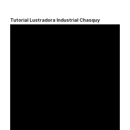
Tutorial Lustradora Industrial Chasquy