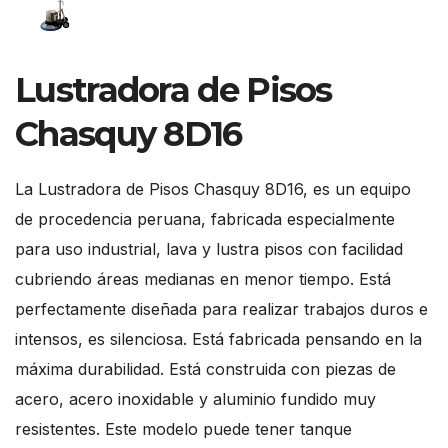
Lustradora de Pisos
Chasquy 8D16
La Lustradora de Pisos Chasquy 8D16, es un equipo
de procedencia peruana, fabricada especialmente
para uso industrial, lava y lustra pisos con facilidad
cubriendo áreas medianas en menor tiempo. Está
perfectamente diseñada para realizar trabajos duros e
intensos, es silenciosa. Está fabricada pensando en la
máxima durabilidad. Está construida con piezas de
acero, acero inoxidable y aluminio fundido muy
resistentes. Este modelo puede tener tanque