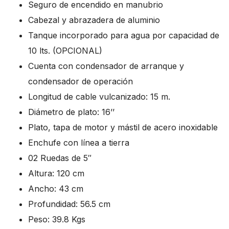
Seguro de encendido en manubrio
Cabezal y abrazadera de aluminio
Tanque incorporado para agua por capacidad de
10 lts. (OPCIONAL)
Cuenta con condensador de arranque y
condensador de operación
Longitud de cable vulcanizado: 15 m.
Diámetro de plato: 16’’
Plato, tapa de motor y mástil de acero inoxidable
Enchufe con línea a tierra
02 Ruedas de 5″
Altura: 120 cm
Ancho: 43 cm
Profundidad: 56.5 cm
Peso: 39.8 Kgs