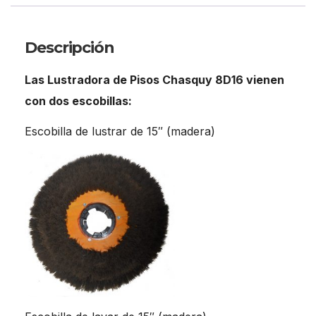
Descripción
Las Lustradora de Pisos Chasquy 8D16 vienen
con dos escobillas:
Escobilla de lustrar de 15″ (madera)