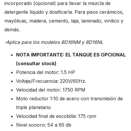
incorporado (opcional) para llevar la mezcla de
detergente líquido y dosificarla. Para pisos cerámicos,
mayólicas, madera, cemento, laja, laminado, vinílico y
demás.
-Aplica para los modelos 8D16NM y 8D16NL
NOTA IMPORTANTE: EL TANQUE ES OPCIONAL
(consultar stock)
Potencia del motor: 1.5 HP
Voltaje/Frecuencia: 220V/60Hz.
Velocidad del motor: 1750 RPM
Moto reductor 1:10 de acero con transmisión de
triple planetario
Velocidad final de escobilla: 175 rpm
Nivel sonoro: 54 a 65 db