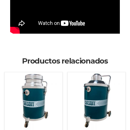
Productos relacionados