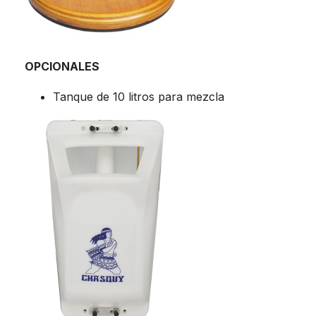
OPCIONALES
Tanque de 10 litros para mezcla