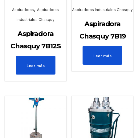
,
Aspiradoras
Aspiradoras
Aspiradoras Industriales Chasquy
Industriales Chasquy
Aspiradora
Aspiradora
Chasquy 7B19
Chasquy 7B12S
Leer más
Leer más