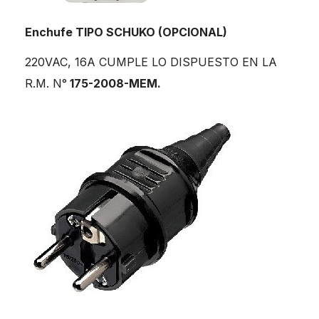
Enchufe TIPO SCHUKO (OPCIONAL)
220VAC, 16A CUMPLE LO DISPUESTO EN LA
R.M. N°
175-2008-MEM.