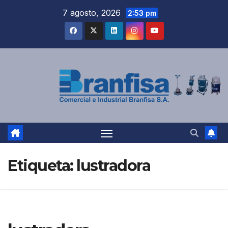
Saltar
7 agosto, 2026
2:53 pm
al
contenido
Etiqueta:
lustradora