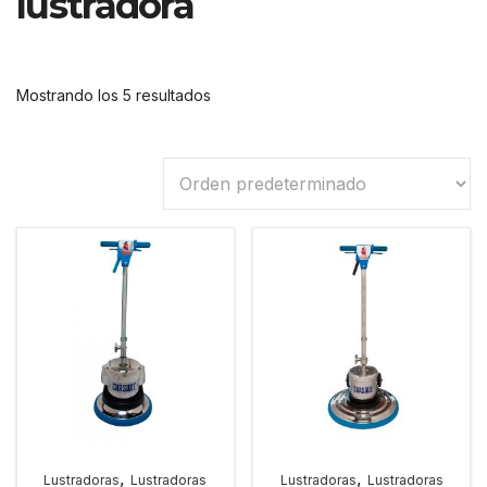
lustradora
Mostrando los 5 resultados
,
,
Lustradoras
Lustradoras
Lustradoras
Lustradoras