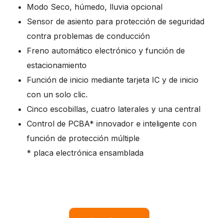
Modo Seco, húmedo, lluvia opcional
Sensor de asiento para protección de seguridad
contra problemas de conducción
Freno automático electrónico y función de
estacionamiento
Función de inicio mediante tarjeta IC y de inicio
con un solo clic.
Cinco escobillas, cuatro laterales y una central
Control de PCBA* innovador e inteligente con
función de protección múltiple
* placa electrónica ensamblada