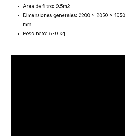
Área de filtro: 9.5m2
Dimensiones generales: 2200 x 2050 x 1950
mm
Peso neto: 670 kg