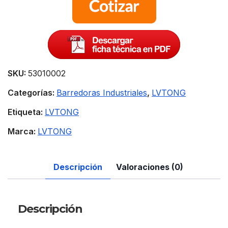
SKU:
53010002
Categorías:
Barredoras Industriales
,
LVTONG
Etiqueta:
LVTONG
Marca:
LVTONG
Descripción
Valoraciones (0)
Descripción