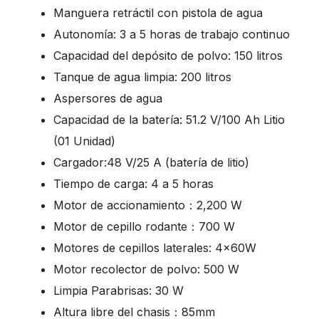
Manguera retráctil con pistola de agua
Autonomía: 3 a 5 horas de trabajo continuo
Capacidad del depósito de polvo: 150 litros
Tanque de agua limpia: 200 litros
Aspersores de agua
Capacidad de la batería: 51.2 V/100 Ah Litio
(01 Unidad)
Cargador:48 V/25 A (batería de litio)
Tiempo de carga: 4 a 5 horas
Motor de accionamiento：2,200 W
Motor de cepillo rodante：700 W
Motores de cepillos laterales: 4×60W
Motor recolector de polvo: 500 W
Limpia Parabrisas: 30 W
Altura libre del chasis：85mm