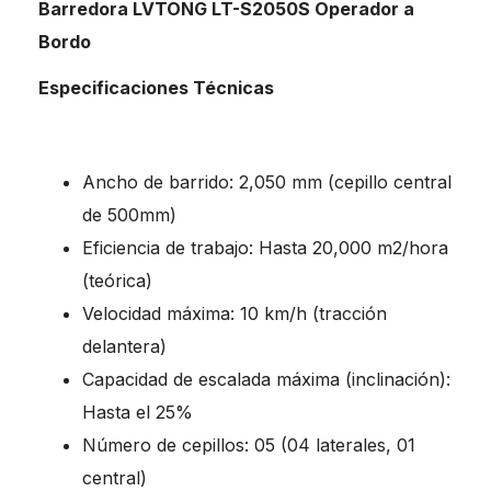
Barredora LVTONG LT-S2050S Operador a
Bordo
Especificaciones Técnicas
Ancho de barrido: 2,050 mm (cepillo central
de 500mm)
Eficiencia de trabajo: Hasta 20,000 m2/hora
(teórica)
Velocidad máxima: 10 km/h (tracción
delantera)
Capacidad de escalada máxima (inclinación):
Hasta el 25%
Número de cepillos: 05 (04 laterales, 01
central)