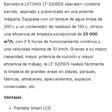
Barredora LVTONG LT-S2050S operador combina
barrido, aspirado y pulverizado en una potente
máquina. Equipada con un tanque de agua limpia de
200 L y un contenedor de residuos de 150 L, ofrece
una eficiencia de limpieza excepcional de
20 000
m²/h
, con 3-5 horas de funcionamiento continuo y
una velocidad máxima de 10 km/h. Gracias a su mayor
capacidad, mayor potencia de succión y mayor
eficiencia de trabajo, la LT-S2050S realiza fácilmente
la limpieza de grandes áreas en plazas, parques,
fábricas, almacenes, aparcamientos, espacios
comerciales, etc.
Ventajas
Pantalla Smart LCD