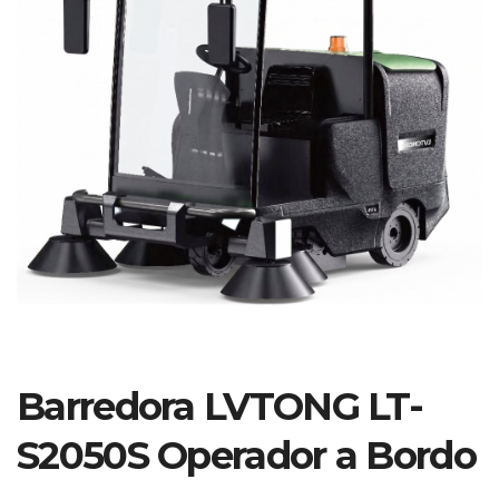
Barredora LVTONG LT-
S2050S Operador a Bordo