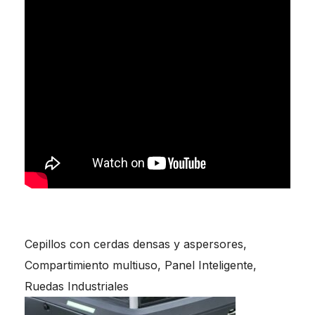
Cepillos con cerdas densas y aspersores,
Compartimiento multiuso, Panel Inteligente,
Ruedas Industriales