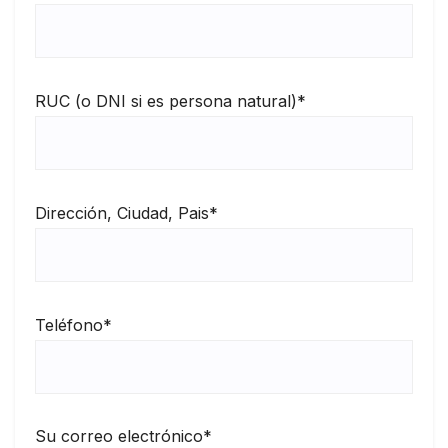
RUC (o DNI si es persona natural)*
Dirección, Ciudad, Pais*
Teléfono*
Su correo electrónico*