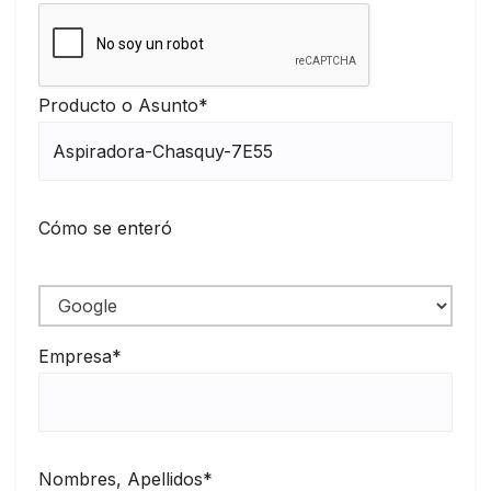
Producto o Asunto*
Cómo se enteró
Empresa*
Nombres, Apellidos*