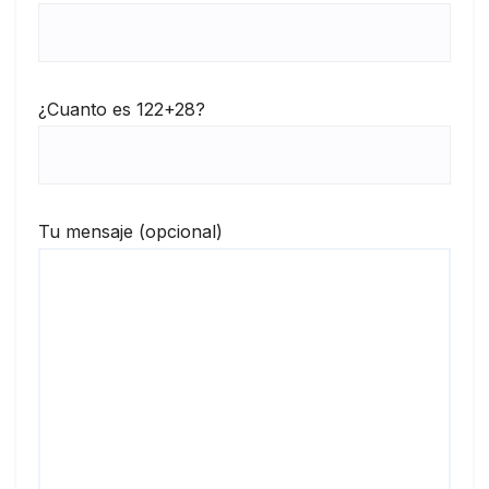
¿Cuanto es 122+28?
Tu mensaje (opcional)