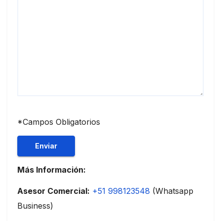
*Campos Obligatorios
Más Información:
Asesor Comercial:
+51 998123548
(Whatsapp
Business)