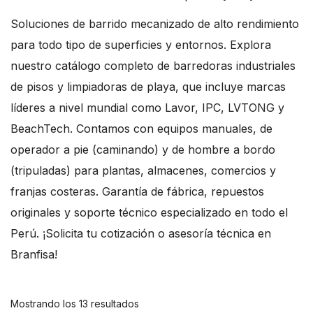
Soluciones de barrido mecanizado de alto rendimiento
para todo tipo de superficies y entornos. Explora
nuestro catálogo completo de barredoras industriales
de pisos y limpiadoras de playa, que incluye marcas
líderes a nivel mundial como Lavor, IPC, LVTONG y
BeachTech. Contamos con equipos manuales, de
operador a pie (caminando) y de hombre a bordo
(tripuladas) para plantas, almacenes, comercios y
franjas costeras. Garantía de fábrica, repuestos
originales y soporte técnico especializado en todo el
Perú. ¡Solicita tu cotización o asesoría técnica en
Branfisa!
Mostrando los 13 resultados