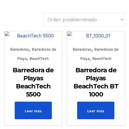
,
,
Barredoras
Barredoras de
Barredoras
Barredoras de
,
,
Playa
BeachTech
Playa
BeachTech
Barredora de
Barredora de
Playas
Playas
BeachTech
BeachTech BT
5500
1000
Leer más
Leer más