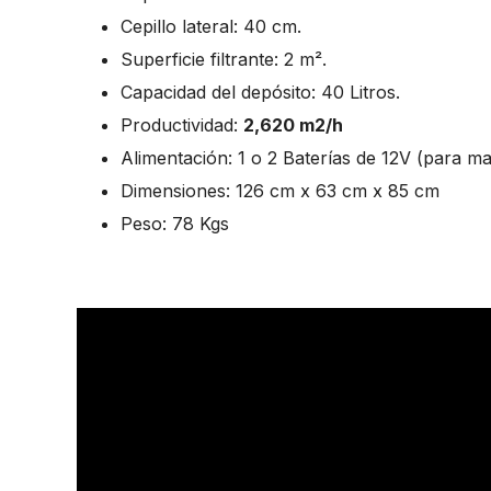
Cepillo lateral: 40 cm.
Superficie filtrante: 2 m².
Capacidad del depósito: 40 Litros.
Productividad:
2,620 m2/h
Alimentación: 1 o 2 Baterías de 12V (para m
Dimensiones: 126 cm x 63 cm x 85 cm
Peso: 78 Kgs