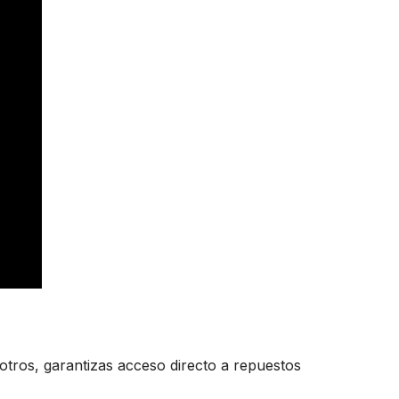
otros, garantizas acceso directo a repuestos