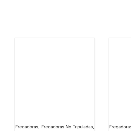
,
,
Fregadoras
Fregadoras No Tripuladas
Fregadora