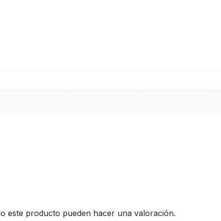
do este producto pueden hacer una valoración.