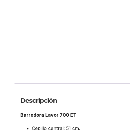
Descripción
Barredora Lavor 700 ET
Cepillo central: 51 cm.