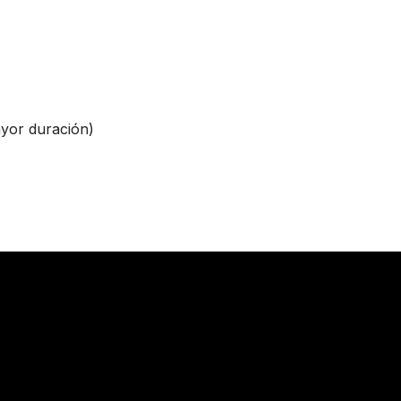
ayor duración)