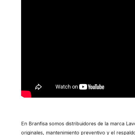
En Branfisa somos distribuidores de la marca Lav
originales, mantenimiento preventivo y el respaldo