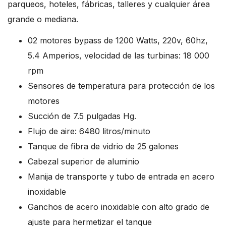
parqueos, hoteles, fábricas, talleres y cualquier área
grande o mediana.
02 motores bypass de 1200 Watts, 220v, 60hz,
5.4 Amperios, velocidad de las turbinas: 18 000
rpm
Sensores de temperatura para protección de los
motores
Succión de 7.5 pulgadas Hg.
Flujo de aire: 6480 litros/minuto
Tanque de fibra de vidrio de 25 galones
Cabezal superior de aluminio
Manija de transporte y tubo de entrada en acero
inoxidable
Ganchos de acero inoxidable con alto grado de
ajuste para hermetizar el tanque