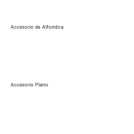
Accesorio de Alfombra
Accesorio Plano