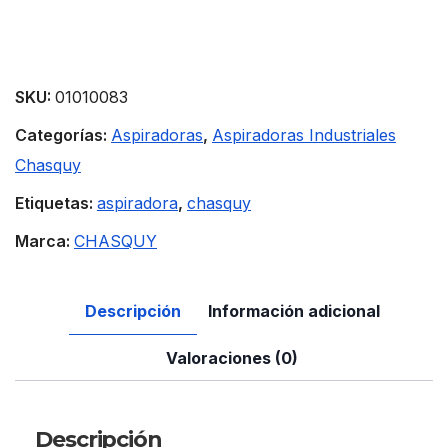
SKU:
01010083
Categorías:
Aspiradoras
,
Aspiradoras Industriales
Chasquy
Etiquetas:
aspiradora
,
chasquy
Marca:
CHASQUY
Descripción
Información adicional
Valoraciones (0)
Descripción