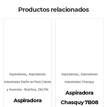
Productos relacionados
,
,
Aspiradoras
Aspiradoras
Aspiradoras
Aspiradoras
Industriales Delfin en Perú | Venta
Industriales Chasquy
,
y Asesoría - Branfisa
DELFIN
Aspiradora
Aspiradora
Chasquy 7B08