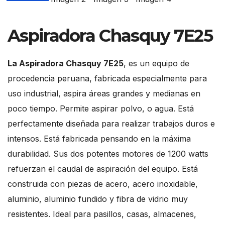
Aspiradora Chasquy 7E25
La Aspiradora Chasquy 7E25
, es un equipo de
procedencia peruana, fabricada especialmente para
uso industrial, aspira áreas grandes y medianas en
poco tiempo. Permite aspirar polvo, o agua. Está
perfectamente diseñada para realizar trabajos duros e
intensos. Está fabricada pensando en la máxima
durabilidad. Sus dos potentes motores de 1200 watts
refuerzan el caudal de aspiración del equipo. Está
construida con piezas de acero, acero inoxidable,
aluminio, aluminio fundido y fibra de vidrio muy
resistentes. Ideal para pasillos, casas, almacenes,