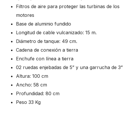
Filtros de aire para proteger las turbinas de los
motores
Base de aluminio fundido
Longitud de cable vulcanizado: 15 m.
Diámetro de tanque: 49 cm.
Cadena de conexión a tierra
Enchufe con línea a tierra
02 ruedas enjebadas de 5” y una garrucha de 3”
Altura: 100 cm
Ancho: 58 cm
Profundidad: 80 cm
Peso 33 Kg