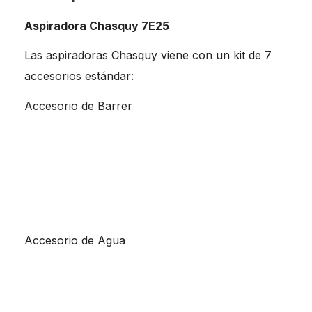
Aspiradora Chasquy 7E25
Las aspiradoras Chasquy viene con un kit de 7
accesorios estándar:
Accesorio de Barrer
Accesorio de Agua