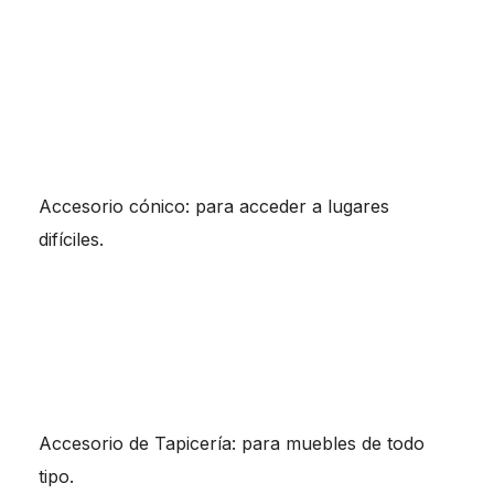
Accesorio cónico: para acceder a lugares
difíciles.
Accesorio de Tapicería: para muebles de todo
tipo.