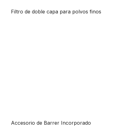
Filtro de doble capa para polvos finos
Accesorio de Barrer Incorporado