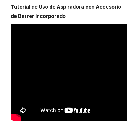
Tutorial de Uso de Aspiradora con Accesorio
de Barrer Incorporado