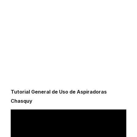
Tutorial General de Uso de Aspiradoras
Chasquy