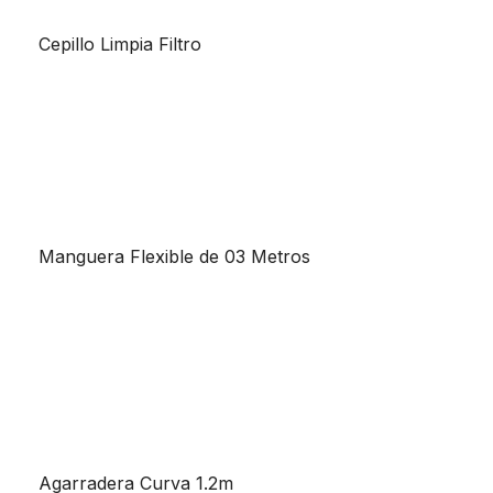
Cepillo Limpia Filtro
Manguera Flexible de 03 Metros
Agarradera Curva 1.2m