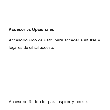
Accesorios Opcionales
Accesorio Pico de Pato: para acceder a alturas y
lugares de difícil acceso.
Accesorio Redondo, para aspirar y barrer.